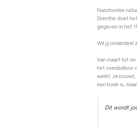
Naschoolse natuu
Drenthe doet het
gegeven in het 1
Wil jij onderdeel
Van maart tot en
het voedselbos v
werkt. Je bouwt, 
een boek is, maar
Dit wordt jo