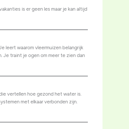
kanties is er geen les maar je kan altijd
Je leert waarom vleermuizen belangrijk
 Je traint je ogen om meer te zien dan
die vertellen hoe gezond het water is.
systemen met elkaar verbonden zijn.