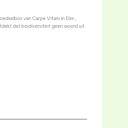
oedselbos van Carpe Vitam in Elim ,
dekt dat biodiversiteit geen woord uit