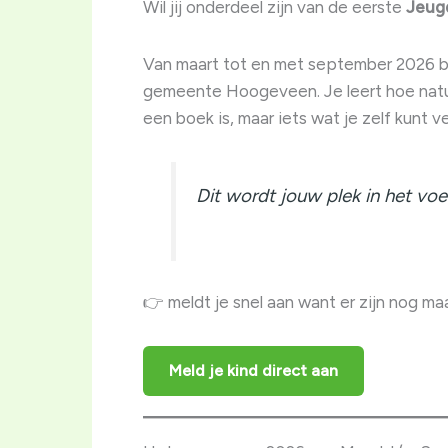
Wil jij onderdeel zijn van de eerste
Jeug
Van maart tot en met september 2026 ben
gemeente Hoogeveen. Je leert hoe natuu
een boek is, maar iets wat je zelf kunt 
Dit wordt jouw plek in het vo
👉 meldt je snel aan want er zijn nog ma
Meld je kind direct aan