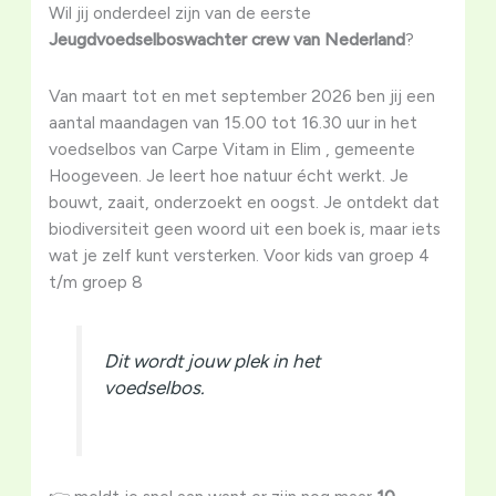
Wil jij onderdeel zijn van de eerste
Jeugdvoedselboswachter crew van Nederland
?
Van maart tot en met september 2026 ben jij een
aantal maandagen van 15.00 tot 16.30 uur in het
voedselbos van Carpe Vitam in Elim , gemeente
Hoogeveen. Je leert hoe natuur écht werkt. Je
bouwt, zaait, onderzoekt en oogst. Je ontdekt dat
biodiversiteit geen woord uit een boek is, maar iets
wat je zelf kunt versterken. Voor kids van groep 4
t/m groep 8
Dit wordt jouw plek in het
voedselbos.