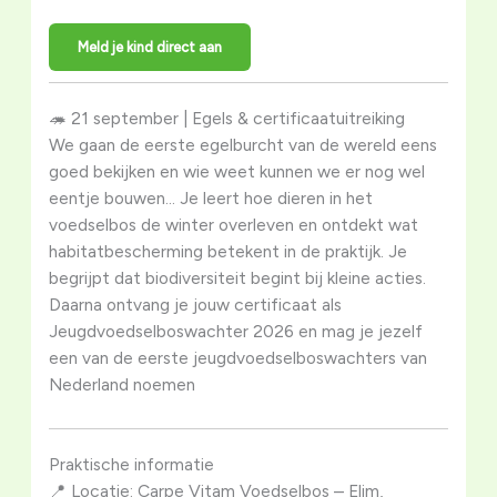
Meld je kind direct aan
🦔 21 september | Egels & certificaatuitreiking
We gaan de eerste egelburcht van de wereld eens
goed bekijken en wie weet kunnen we er nog wel
eentje bouwen… Je leert hoe dieren in het
voedselbos de winter overleven en ontdekt wat
habitatbescherming betekent in de praktijk. Je
begrijpt dat biodiversiteit begint bij kleine acties.
Daarna ontvang je jouw certificaat als
Jeugdvoedselboswachter 2026 en mag je jezelf
een van de eerste jeugdvoedselboswachters van
Nederland noemen
Praktische informatie
📍 Locatie: Carpe Vitam Voedselbos – Elim,