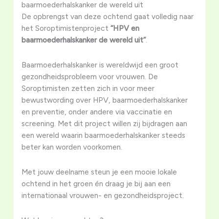
baarmoederhalskanker de wereld uit
De opbrengst van deze ochtend gaat volledig naar
het Soroptimistenproject
“HPV en
baarmoederhalskanker de wereld uit”
.
Baarmoederhalskanker is wereldwijd een groot
gezondheidsprobleem voor vrouwen. De
Soroptimisten zetten zich in voor meer
bewustwording over HPV, baarmoederhalskanker
en preventie, onder andere via vaccinatie en
screening. Met dit project willen zij bijdragen aan
een wereld waarin baarmoederhalskanker steeds
beter kan worden voorkomen.
Met jouw deelname steun je een mooie lokale
ochtend in het groen én draag je bij aan een
internationaal vrouwen- en gezondheidsproject.