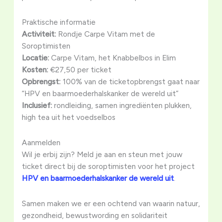
Praktische informatie
Activiteit:
Rondje Carpe Vitam met de
Soroptimisten
Locatie:
Carpe Vitam, het Knabbelbos in Elim
Kosten:
€27,50 per ticket
Opbrengst:
100% van de ticketopbrengst gaat naar
“HPV en baarmoederhalskanker de wereld uit”
Inclusief:
rondleiding, samen ingrediënten plukken,
high tea uit het voedselbos
Aanmelden
Wil je erbij zijn? Meld je aan en steun met jouw
ticket direct bij de soroptimisten voor het project
HPV en baarmoederhalskanker de wereld uit
.
Samen maken we er een ochtend van waarin natuur,
gezondheid, bewustwording en solidariteit