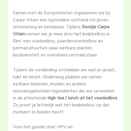
Samen met de Soroptimisten organiseren we bij
Carpe Vitam een bijzondere ochtend vol groen,
ontmoeting en betekenis. Tijdens
Rondje Carpe
Vitam
nemen we je mee door het knabbelbos in
Elim: een voedselbos, paardenvoedselbos en
permacultuurtuin waar eetbare planten,
biodiversiteit en overvloed centraal staan.
Tijdens de rondleiding ontdekken we wat er groeit,
ruikt en bloeit. Onderweg plukken we samen
eetbare bloemen, kruiden en andere
seizoensgebonden ingrediënten die we verwerken
in de afsluitende
high tea / lunch uit het voedselbos
.
Zo proef je letterlijk wat het knabbelbos op dat
moment te bieden heeft.
Voor het goede doel: HPV en