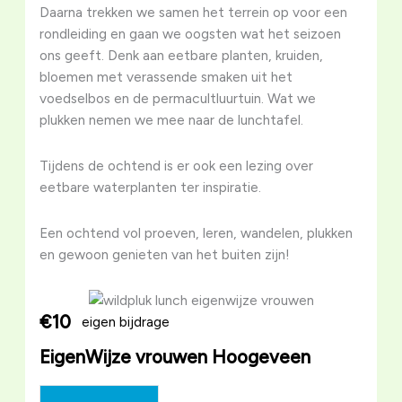
Daarna trekken we samen het terrein op voor een
rondleiding en gaan we oogsten wat het seizoen
ons geeft. Denk aan eetbare planten, kruiden,
bloemen met verassende smaken uit het
voedselbos en de permacultluurtuin. Wat we
plukken nemen we mee naar de lunchtafel.
Tijdens de ochtend is er ook een lezing over
eetbare waterplanten ter inspiratie.
Een ochtend vol proeven, leren, wandelen, plukken
en gewoon genieten van het buiten zijn!
€10
eigen bijdrage
EigenWijze vrouwen Hoogeveen