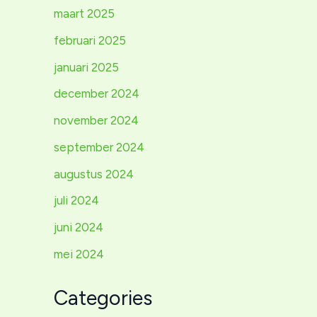
maart 2025
februari 2025
januari 2025
december 2024
november 2024
september 2024
augustus 2024
juli 2024
juni 2024
mei 2024
Categories