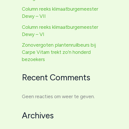
Column reeks klimaatburgemeester
Dewy – VII
Column reeks klimaatburgemeester
Dewy – VI
Zonovergoten plantenruilbeurs bij
Carpe Vitam trekt zo’n honderd
bezoekers
Recent Comments
Geen reacties om weer te geven.
Archives