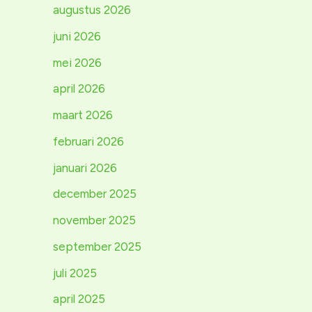
augustus 2026
juni 2026
mei 2026
april 2026
maart 2026
februari 2026
januari 2026
december 2025
november 2025
september 2025
juli 2025
april 2025