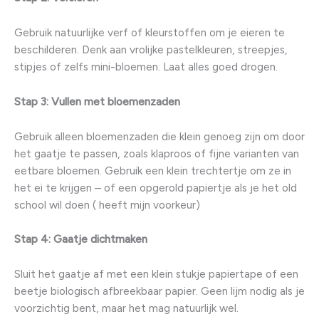
Gebruik natuurlijke verf of kleurstoffen om je eieren te
beschilderen. Denk aan vrolijke pastelkleuren, streepjes,
stipjes of zelfs mini-bloemen. Laat alles goed drogen.
Stap 3: Vullen met bloemenzaden
Gebruik alleen bloemenzaden die klein genoeg zijn om door
het gaatje te passen, zoals klaproos of fijne varianten van
eetbare bloemen. Gebruik een klein trechtertje om ze in
het ei te krijgen – of een opgerold papiertje als je het old
school wil doen ( heeft mijn voorkeur)
Stap 4: Gaatje dichtmaken
Sluit het gaatje af met een klein stukje papiertape of een
beetje biologisch afbreekbaar papier. Geen lijm nodig als je
voorzichtig bent, maar het mag natuurlijk wel.