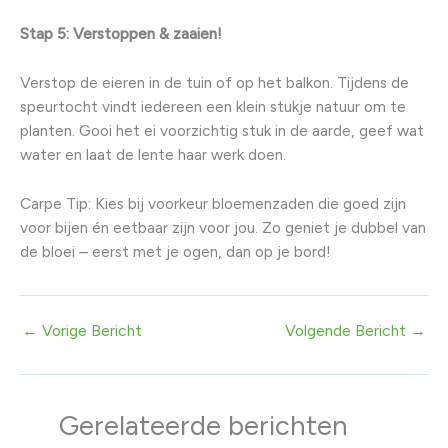
Stap 5: Verstoppen & zaaien!
Verstop de eieren in de tuin of op het balkon. Tijdens de
speurtocht vindt iedereen een klein stukje natuur om te
planten. Gooi het ei voorzichtig stuk in de aarde, geef wat
water en laat de lente haar werk doen.
Carpe Tip: Kies bij voorkeur bloemenzaden die goed zijn
voor bijen én eetbaar zijn voor jou. Zo geniet je dubbel van
de bloei – eerst met je ogen, dan op je bord!
←
Vorige Bericht
Volgende Bericht
→
Gerelateerde berichten