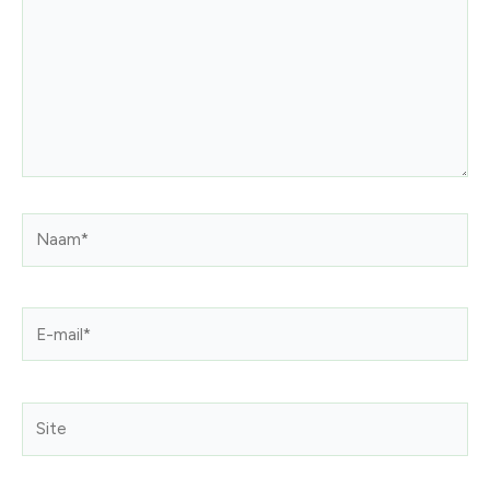
Naam*
E-
mail*
Site