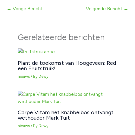
←
Vorige Bericht
Volgende Bericht
→
Gerelateerde berichten
Plant de toekomst van Hoogeveen: Red
een Fruitstruik!
nieuws
/ By
Dewy
Carpe Vitam het knabbelbos ontvangt
wethouder Mark Tuit
nieuws
/ By
Dewy