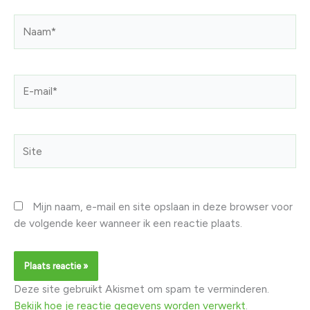
Naam*
E-
mail*
Site
Mijn naam, e-mail en site opslaan in deze browser voor
de volgende keer wanneer ik een reactie plaats.
Deze site gebruikt Akismet om spam te verminderen.
Bekijk hoe je reactie gegevens worden verwerkt
.