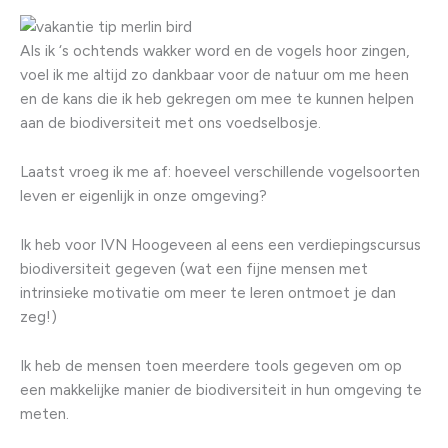
Als ik ‘s ochtends wakker word en de vogels hoor zingen,
voel ik me altijd zo dankbaar voor de natuur om me heen
en de kans die ik heb gekregen om mee te kunnen helpen
aan de biodiversiteit met ons voedselbosje.
Laatst vroeg ik me af: hoeveel verschillende vogelsoorten
leven er eigenlijk in onze omgeving?
Ik heb voor IVN Hoogeveen al eens een verdiepingscursus
biodiversiteit gegeven (wat een fijne mensen met
intrinsieke motivatie om meer te leren ontmoet je dan
zeg!)
Ik heb de mensen toen meerdere tools gegeven om op
een makkelijke manier de biodiversiteit in hun omgeving te
meten.