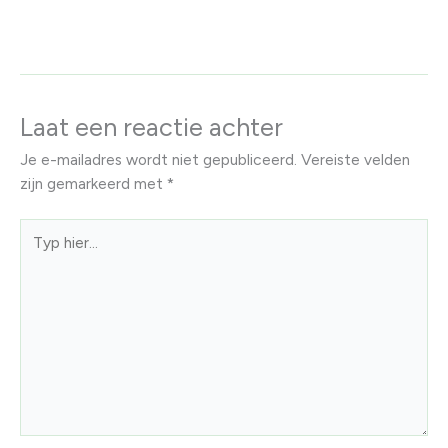
Laat een reactie achter
Je e-mailadres wordt niet gepubliceerd.
Vereiste velden
zijn gemarkeerd met
*
Typ
hier...