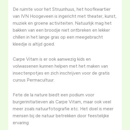
De ruimte voor het Struunhuus, het hoofkwartier
van IVN Hoogeveen is ingericht met theater, kunst,
muziek en groene activiteiten. Natuurlijk mag het
bakken van een broodje niet ontbreken en lekker
chillen in het lange gras op een meegebracht
kleedje is altijd goed.
Carpe Vitam is er ook aanwezig kids en
volwassenen kunnen helpen met het maken van
insectenpotjes en zich inschrijven voor de gratis
cursus Permacultuur.
Fete de la nature biedt een podium voor
burgerinitiatieven als Carpe Vitam, maar ook veel
meer zoals natuurfotografie etc. Het doel is meer
mensen bij de natuur betrekken door feestelijke
ervaring