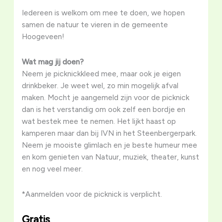
Iedereen is welkom om mee te doen, we hopen
samen de natuur te vieren in de gemeente
Hoogeveen!
Wat mag jij doen?
Neem je picknickkleed mee, maar ook je eigen
drinkbeker. Je weet wel, zo min mogelijk afval
maken. Mocht je aangemeld zijn voor de picknick
dan is het verstandig om ook zelf een bordje en
wat bestek mee te nemen. Het lijkt haast op
kamperen maar dan bij IVN in het Steenbergerpark.
Neem je mooiste glimlach en je beste humeur mee
en kom genieten van Natuur, muziek, theater, kunst
en nog veel meer.
*Aanmelden voor de picknick is verplicht.
Gratis