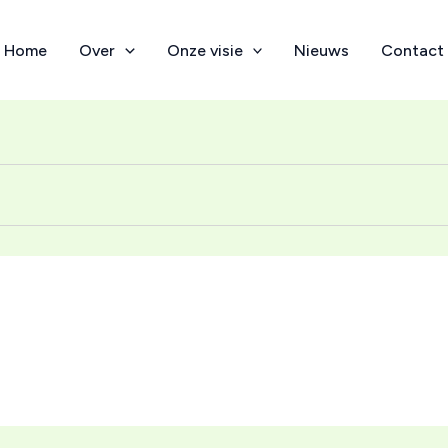
Home
Over
Onze visie
Nieuws
Contact