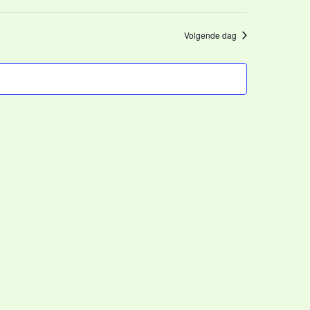
Volgende dag