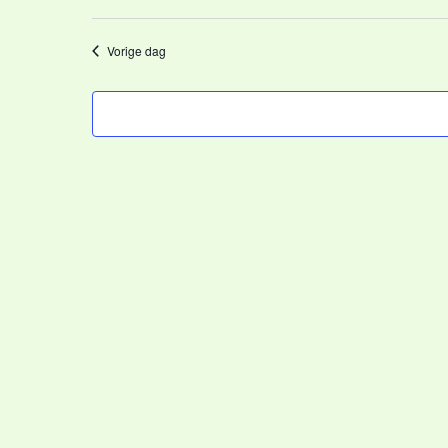
Vorige dag