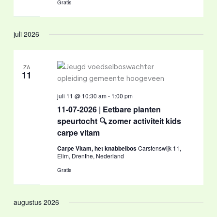
Gratis
juli 2026
ZA
11
juli 11 @ 10:30 am
-
1:00 pm
11-07-2026 | Eetbare planten
speurtocht 🔍 zomer activiteit kids
carpe vitam
Carpe Vitam, het knabbelbos
Carstenswijk 11,
Elim, Drenthe, Nederland
Gratis
augustus 2026