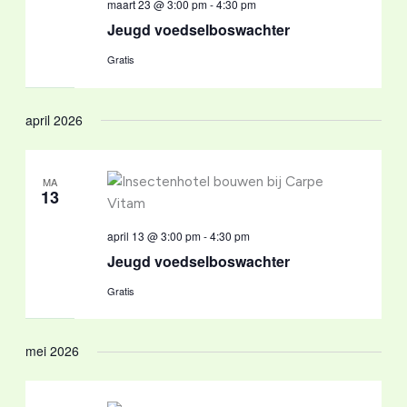
maart 23 @ 3:00 pm
-
4:30 pm
Jeugd voedselboswachter
Gratis
april 2026
MA
13
april 13 @ 3:00 pm
-
4:30 pm
Jeugd voedselboswachter
Gratis
mei 2026