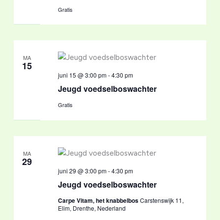
Gratis
MA
15
juni 15 @ 3:00 pm
-
4:30 pm
Jeugd voedselboswachter
Gratis
MA
29
juni 29 @ 3:00 pm
-
4:30 pm
Jeugd voedselboswachter
Carpe Vitam, het knabbelbos
Carstenswijk 11,
Elim, Drenthe, Nederland