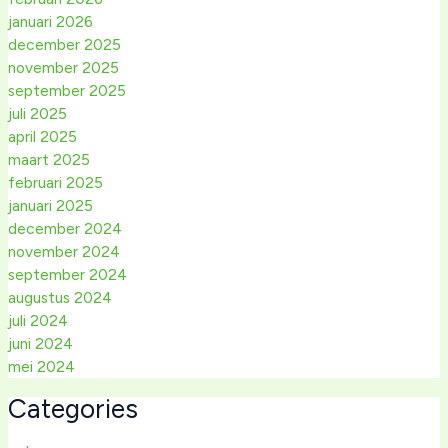
januari 2026
december 2025
november 2025
september 2025
juli 2025
april 2025
maart 2025
februari 2025
januari 2025
december 2024
november 2024
september 2024
augustus 2024
juli 2024
juni 2024
mei 2024
Categories