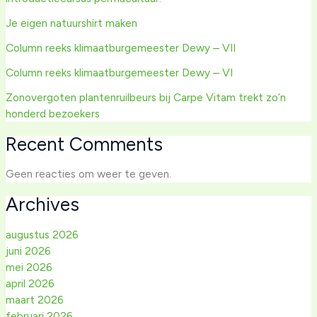
Je eigen natuurshirt maken
Column reeks klimaatburgemeester Dewy – VII
Column reeks klimaatburgemeester Dewy – VI
Zonovergoten plantenruilbeurs bij Carpe Vitam trekt zo’n
honderd bezoekers
Recent Comments
Geen reacties om weer te geven.
Archives
augustus 2026
juni 2026
mei 2026
april 2026
maart 2026
februari 2026