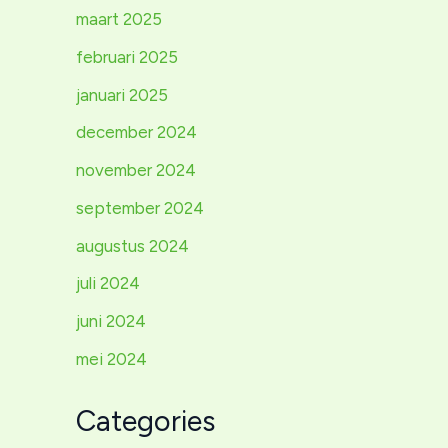
maart 2025
februari 2025
januari 2025
december 2024
november 2024
september 2024
augustus 2024
juli 2024
juni 2024
mei 2024
Categories