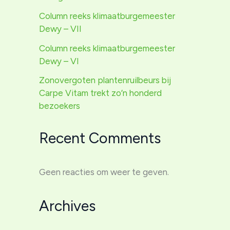
Column reeks klimaatburgemeester
Dewy – VII
Column reeks klimaatburgemeester
Dewy – VI
Zonovergoten plantenruilbeurs bij
Carpe Vitam trekt zo’n honderd
bezoekers
Recent Comments
Geen reacties om weer te geven.
Archives