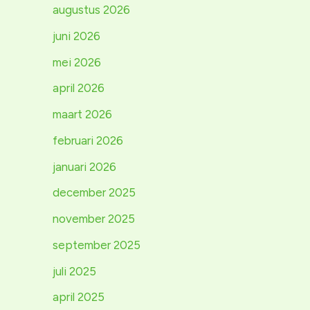
augustus 2026
juni 2026
mei 2026
april 2026
maart 2026
februari 2026
januari 2026
december 2025
november 2025
september 2025
juli 2025
april 2025