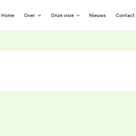
Home
Over
Onze visie
Nieuws
Contact