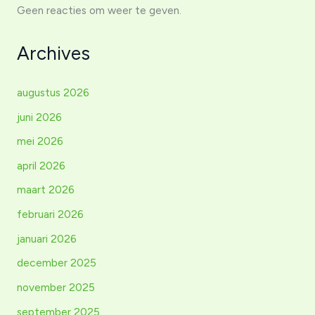
Geen reacties om weer te geven.
Archives
augustus 2026
juni 2026
mei 2026
april 2026
maart 2026
februari 2026
januari 2026
december 2025
november 2025
september 2025