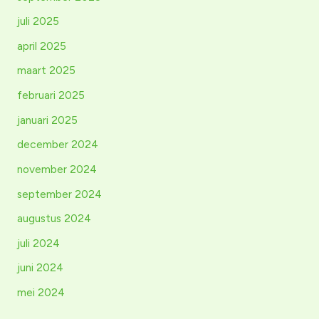
juli 2025
april 2025
maart 2025
februari 2025
januari 2025
december 2024
november 2024
september 2024
augustus 2024
juli 2024
juni 2024
mei 2024