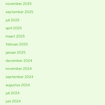
november 2025
september 2025
juli 2025
april 2025
maart 2025
februari 2025
januari 2025
december 2024
november 2024
september 2024
augustus 2024
juli 2024
juni 2024