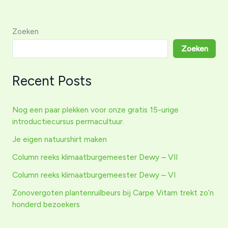
Zoeken
Zoeken
Recent Posts
Nog een paar plekken voor onze gratis 15-urige
introductiecursus permacultuur.
Je eigen natuurshirt maken
Column reeks klimaatburgemeester Dewy – VII
Column reeks klimaatburgemeester Dewy – VI
Zonovergoten plantenruilbeurs bij Carpe Vitam trekt zo’n
honderd bezoekers