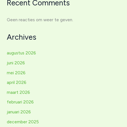
Recent Comments
Geen reacties om weer te geven.
Archives
augustus 2026
juni 2026
mei 2026
april 2026
maart 2026
februari 2026
januari 2026
december 2025