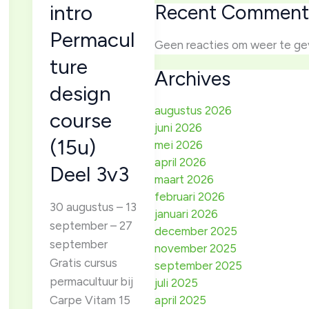
intro
Recent Comment
Permacul
Geen reacties om weer te ge
ture
Archives
design
augustus 2026
course
juni 2026
(15u)
mei 2026
april 2026
Deel 3v3
maart 2026
februari 2026
30 augustus – 13
januari 2026
september – 27
december 2025
september
november 2025
Gratis cursus
september 2025
permacultuur bij
juli 2025
Carpe Vitam 15
april 2025