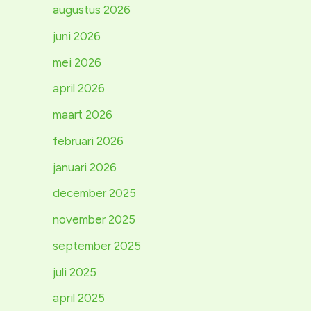
augustus 2026
juni 2026
mei 2026
april 2026
maart 2026
februari 2026
januari 2026
december 2025
november 2025
september 2025
juli 2025
april 2025