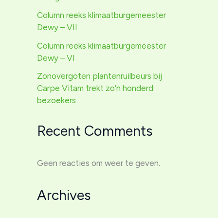
Column reeks klimaatburgemeester
Dewy – VII
Column reeks klimaatburgemeester
Dewy – VI
Zonovergoten plantenruilbeurs bij
Carpe Vitam trekt zo’n honderd
bezoekers
Recent Comments
Geen reacties om weer te geven.
Archives