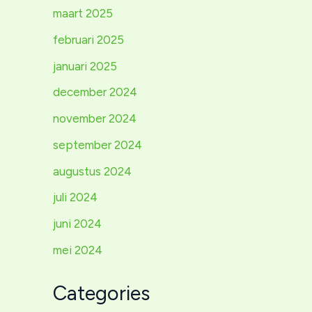
maart 2025
februari 2025
januari 2025
december 2024
november 2024
september 2024
augustus 2024
juli 2024
juni 2024
mei 2024
Categories