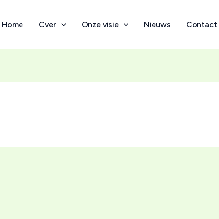
Home
Over
Onze visie
Nieuws
Contact