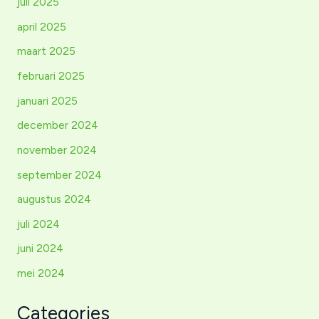
juli 2025
april 2025
maart 2025
februari 2025
januari 2025
december 2024
november 2024
september 2024
augustus 2024
juli 2024
juni 2024
mei 2024
Categories