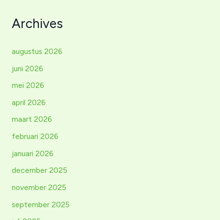
Archives
augustus 2026
juni 2026
mei 2026
april 2026
maart 2026
februari 2026
januari 2026
december 2025
november 2025
september 2025