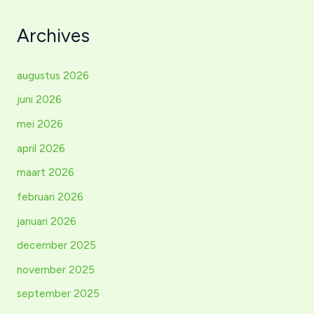
Archives
augustus 2026
juni 2026
mei 2026
april 2026
maart 2026
februari 2026
januari 2026
december 2025
november 2025
september 2025