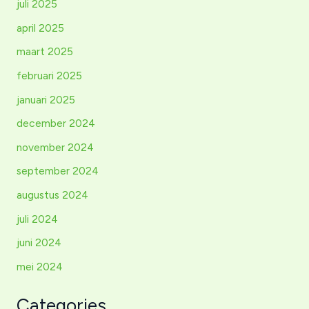
juli 2025
april 2025
maart 2025
februari 2025
januari 2025
december 2024
november 2024
september 2024
augustus 2024
juli 2024
juni 2024
mei 2024
Categories