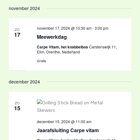
november 2024
november 17, 2024 @ 10:30 am
-
3:00 pm
ZO
17
Meewerkdag
Carpe Vitam, het knabbelbos
Carstenswijk 11,
Elim, Drenthe, Nederland
Gratis
december 2024
ZO
15
december 15, 2024 @ 11:00 am
Jaarafsluiting Carpe vitam