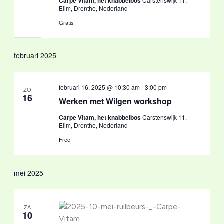
Carpe Vitam, het knabbelbos
Carstenswijk 11,
Elim, Drenthe, Nederland
Gratis
februari 2025
februari 16, 2025 @ 10:30 am
-
3:00 pm
ZO
16
Werken met Wilgen workshop
Carpe Vitam, het knabbelbos
Carstenswijk 11,
Elim, Drenthe, Nederland
Free
mei 2025
ZA
10