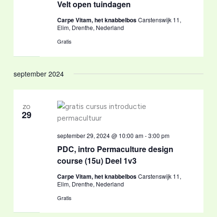
Velt open tuindagen
Carpe Vitam, het knabbelbos
Carstenswijk 11,
Elim, Drenthe, Nederland
Gratis
september 2024
ZO
29
september 29, 2024 @ 10:00 am
-
3:00 pm
PDC, intro Permaculture design
course (15u) Deel 1v3
Carpe Vitam, het knabbelbos
Carstenswijk 11,
Elim, Drenthe, Nederland
Gratis