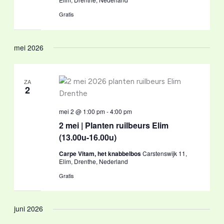
Gratis
mei 2026
ZA
2
mei 2 @ 1:00 pm
-
4:00 pm
2 mei | Planten ruilbeurs Elim
(13.00u-16.00u)
Carpe Vitam, het knabbelbos
Carstenswijk 11,
Elim, Drenthe, Nederland
Gratis
juni 2026