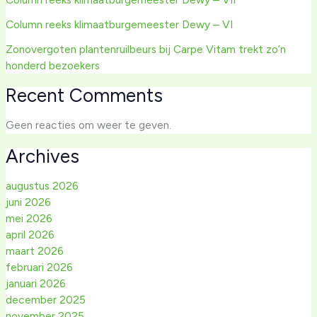
Column reeks klimaatburgemeester Dewy – VI
Zonovergoten plantenruilbeurs bij Carpe Vitam trekt zo’n
honderd bezoekers
Recent Comments
Geen reacties om weer te geven.
Archives
augustus 2026
juni 2026
mei 2026
april 2026
maart 2026
februari 2026
januari 2026
december 2025
november 2025