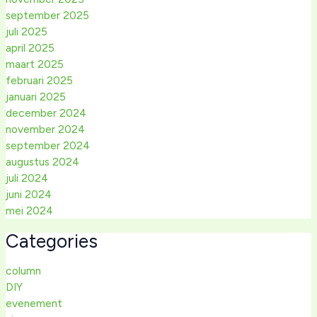
september 2025
juli 2025
april 2025
maart 2025
februari 2025
januari 2025
december 2024
november 2024
september 2024
augustus 2024
juli 2024
juni 2024
mei 2024
Categories
column
DIY
evenement