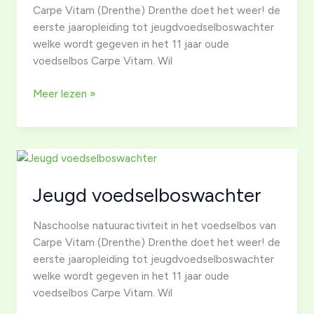
Carpe Vitam (Drenthe) Drenthe doet het weer! de
eerste jaaropleiding tot jeugdvoedselboswachter
welke wordt gegeven in het 11 jaar oude
voedselbos Carpe Vitam. Wil
Jeugd
Meer lezen »
voedselboswachter
Jeugd voedselboswachter
Naschoolse natuuractiviteit in het voedselbos van
Carpe Vitam (Drenthe) Drenthe doet het weer! de
eerste jaaropleiding tot jeugdvoedselboswachter
welke wordt gegeven in het 11 jaar oude
voedselbos Carpe Vitam. Wil