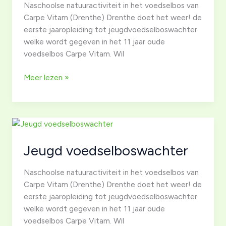
Naschoolse natuuractiviteit in het voedselbos van
Carpe Vitam (Drenthe) Drenthe doet het weer! de
eerste jaaropleiding tot jeugdvoedselboswachter
welke wordt gegeven in het 11 jaar oude
voedselbos Carpe Vitam. Wil
Jeugd
Meer lezen »
voedselboswachter
Jeugd voedselboswachter
Naschoolse natuuractiviteit in het voedselbos van
Carpe Vitam (Drenthe) Drenthe doet het weer! de
eerste jaaropleiding tot jeugdvoedselboswachter
welke wordt gegeven in het 11 jaar oude
voedselbos Carpe Vitam. Wil